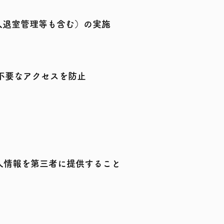
入退室管理等も含む）の実施
不要なアクセスを防止
人情報を第三者に提供すること