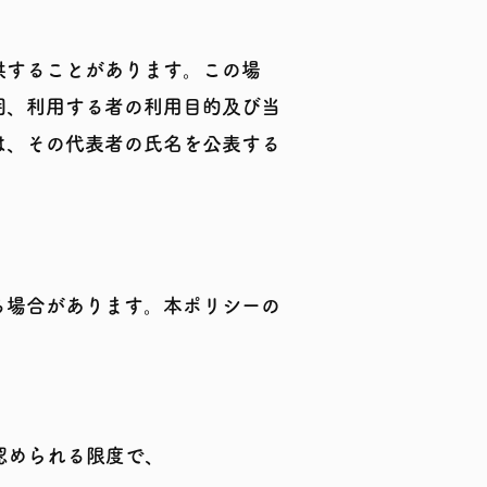
供することがあります。この場
囲、利用する者の利用目的及び当
は、その代表者の氏名を公表する
る場合があります。本ポリシーの
認められる限度で、