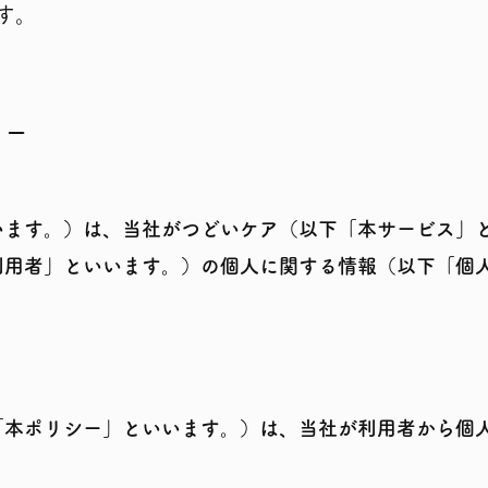
す。
ー​
います。）は、当社がつどいケア（以下「本サービス」
利用者」といいます。）の個人に関する情報（以下「個
「本ポリシー」といいます
。）は、当社が利用者から個