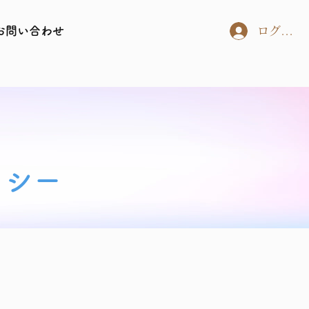
お問い合わせ
ログイン
リシー