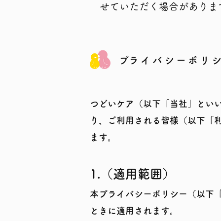
​ せていただく場合がありま
​プライバシーポリシ
つどいケア（以下「当社」とい
り、ご利用される皆様（以下「
ます。
1.（適用範囲）
本プライバシーポリシー（以下
ときに適用されます。