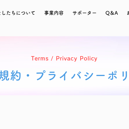
たしたちについて
事業内容
サポーター
Q＆A
Terms / Privacy Policy
用規約・プライバシーポ