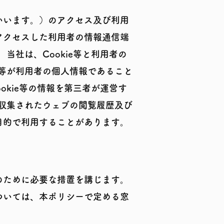
いいます。）のアクセス及び利用
アクセスした利用者の情報通信端
当社は、Cookie等と利用者の
e等が利用者の個人情報であること
okie等の情報を第三者が運営す
り収集されたウェブの閲覧履歴及び
目的で利用することがあります。
のために必要な措置を講じます。
ついては、本ポリシーで定める窓