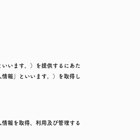
といいます。）を提供するにあた
人情報」といいます。）を取得し
人情報を取得、利用及び管理する