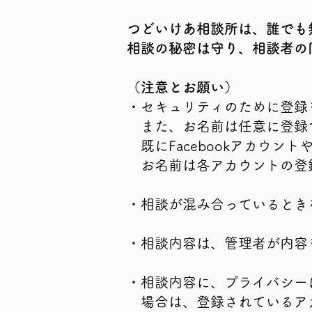
つどいけあ相談所は、誰でも
相談の秘密は守り、相談者の
（注意とお願い）
・セキュリティのために登録
また、お名前は任意に登録
既にFacebookアカウン
​ お名前は各アカウントの
・相談が混み合っているとき
・相談内容は、管理者が内容
・相談内容に、プライバシー
場合は、登録されているアカ