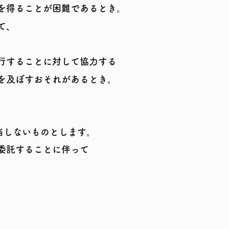
を得ることが困難であるとき。
て、
行することに対して協力する
を及ぼすおそれがあるとき
。
当しないものとします。
委託することに伴って