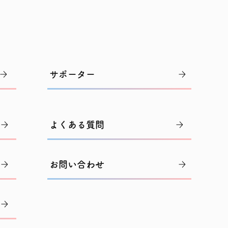
サポーター
よくある質問
お問い合わせ