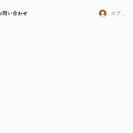
お問い合わせ
ログイン