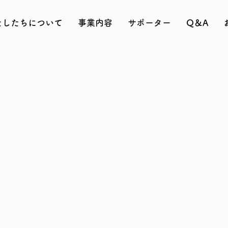
たしたちについて
事業内容
サポーター
Q＆A